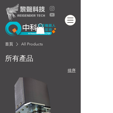
首頁
All Products
所有產品
排序