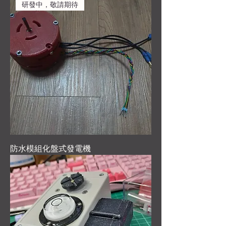
研發中，敬請期待
防水模組化盤式發電機