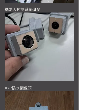
機器人控制系統研發
IP67防水攝像頭