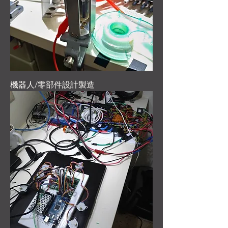
機器人/零部件設計製造