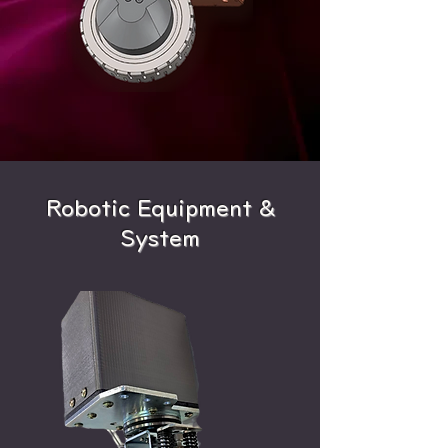
Robotic Equipment &
System